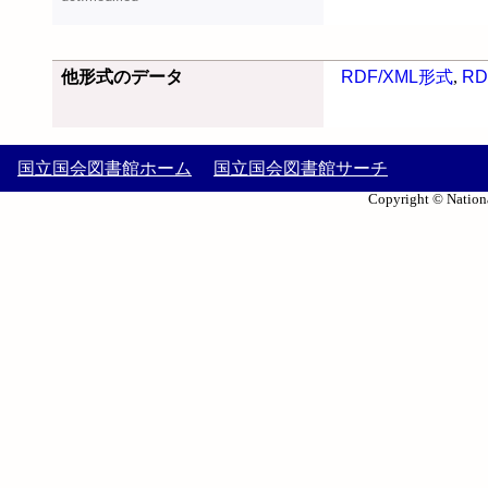
他形式のデータ
RDF/XML形式
,
RD
国立国会図書館ホーム
国立国会図書館サーチ
Copyright © Nationa