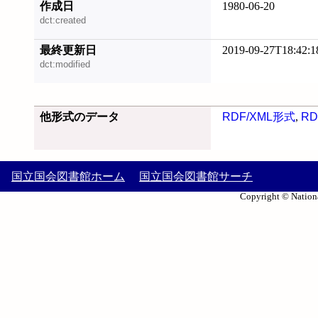
作成日
1980-06-20
dct:created
最終更新日
2019-09-27T18:42:1
dct:modified
他形式のデータ
RDF/XML形式
,
RD
国立国会図書館ホーム
国立国会図書館サーチ
Copyright © Nationa