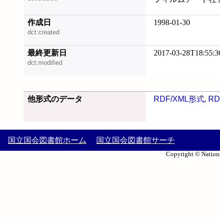
作成日
1998-01-30
dct:created
最終更新日
2017-03-28T18:55:3
dct:modified
他形式のデータ
RDF/XML形式
,
RD
国立国会図書館ホーム
国立国会図書館サーチ
Copyright © Nationa