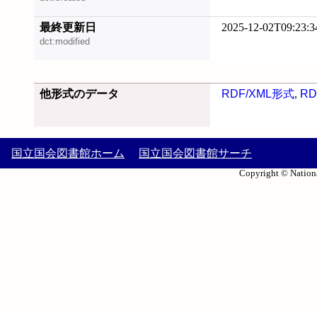
最終更新日
2025-12-02T09:23:3
dct:modified
他形式のデータ
RDF/XML形式
,
RD
国立国会図書館ホーム
国立国会図書館サーチ
Copyright © Nationa