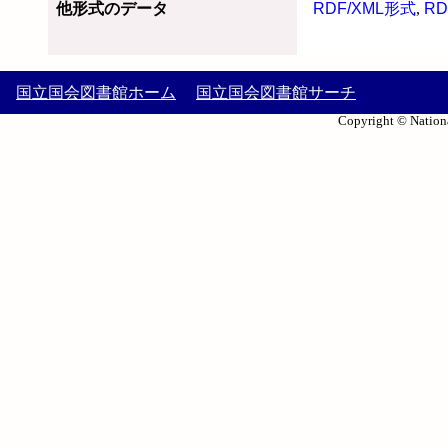
他形式のデータ
RDF/XML形式
,
RD
国立国会図書館ホーム
国立国会図書館サーチ
Copyright © Nationa