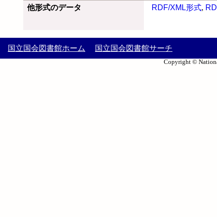
他形式のデータ
RDF/XML形式
,
RD
国立国会図書館ホーム
国立国会図書館サーチ
Copyright © Nationa