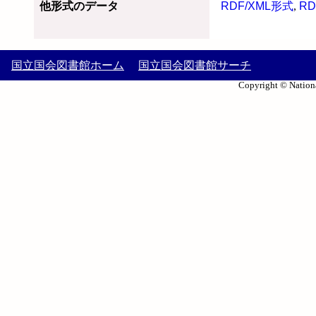
他形式のデータ
RDF/XML形式
,
RD
国立国会図書館ホーム
国立国会図書館サーチ
Copyright © Nationa