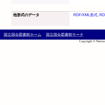
他形式のデータ
RDF/XML形式
,
RD
国立国会図書館ホーム
国立国会図書館サーチ
Copyright © Nationa