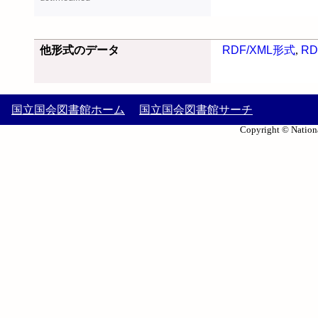
他形式のデータ
RDF/XML形式
,
RD
国立国会図書館ホーム
国立国会図書館サーチ
Copyright © Nationa