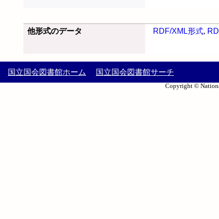
他形式のデータ
RDF/XML形式
,
RD
国立国会図書館ホーム
国立国会図書館サーチ
Copyright © Nationa