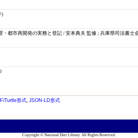
F)
・都市再開発の実務と登記 / 安本典夫 監修 ; 兵庫県司法書士会
0
F/Turtle形式
,
JSON-LD形式
Copyright © National Diet Library. All Rights Reserved.