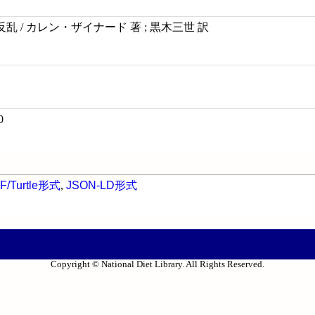
 / カレン・ザイナード 著 ; 黒木三世 訳
0
F/Turtle形式
,
JSON-LD形式
Copyright © National Diet Library. All Rights Reserved.