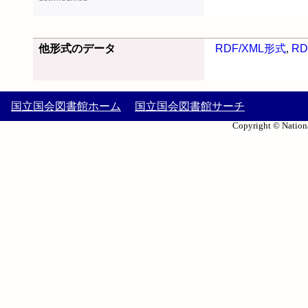
他形式のデータ
RDF/XML形式
,
RD
国立国会図書館ホーム
国立国会図書館サーチ
Copyright © Nationa