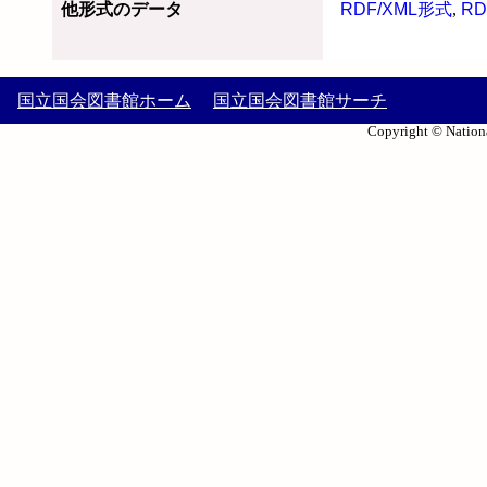
他形式のデータ
RDF/XML形式
,
RD
国立国会図書館ホーム
国立国会図書館サーチ
Copyright © Nationa