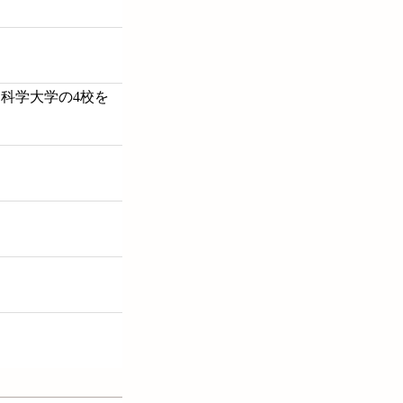
保健科学大学の4校を