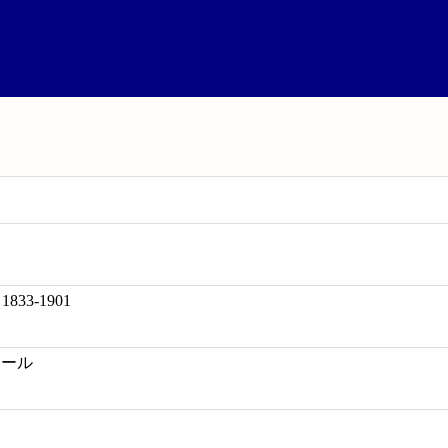
 1833-1901
ドール