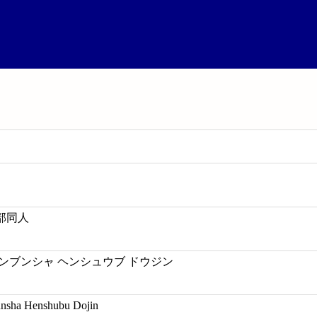
部同人
ンブンシャ ヘンシュウブ ドウジン
nsha Henshubu Dojin