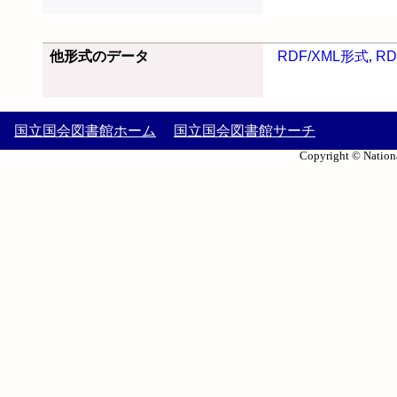
他形式のデータ
RDF/XML形式
,
RD
国立国会図書館ホーム
国立国会図書館サーチ
Copyright © Nationa