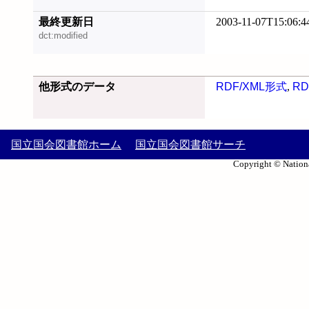
最終更新日
2003-11-07T15:06:4
dct:modified
他形式のデータ
RDF/XML形式
,
RD
国立国会図書館ホーム
国立国会図書館サーチ
Copyright © Nationa