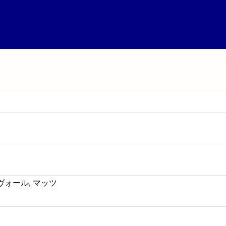
 ヴォール, マッツ