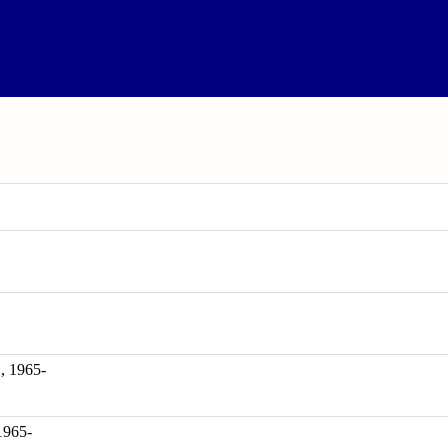
1965-
1965-