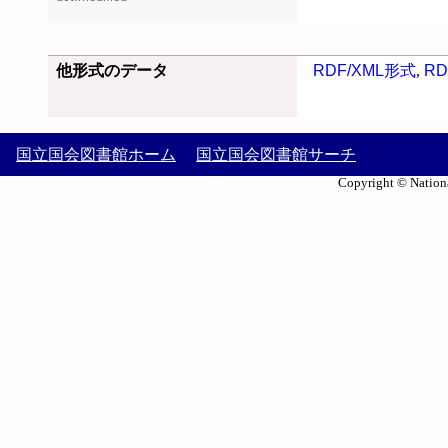
他形式のデータ
RDF/XML形式
,
RD
国立国会図書館ホーム
国立国会図書館サーチ
Copyright © Nationa