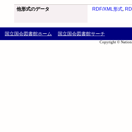
他形式のデータ
RDF/XML形式
,
RD
国立国会図書館ホーム
国立国会図書館サーチ
Copyright © Nationa