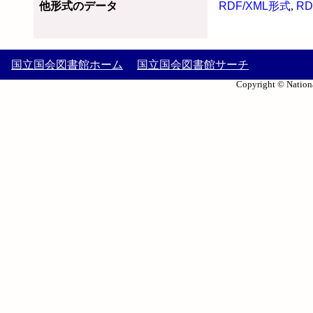
他形式のデータ
RDF/XML形式
,
RD
国立国会図書館ホーム
国立国会図書館サーチ
Copyright © Nationa