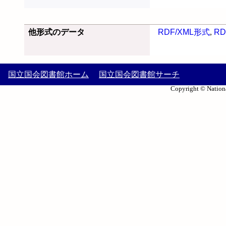
他形式のデータ
RDF/XML形式
,
RD
国立国会図書館ホーム
国立国会図書館サーチ
Copyright © Nationa