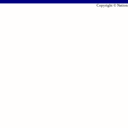
Copyright © Nationa