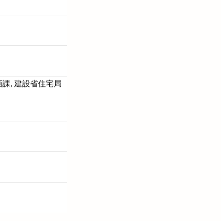
課, 建設省住宅局