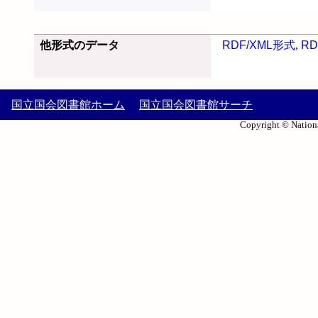
他形式のデータ
RDF/XML形式
,
RD
国立国会図書館ホーム
国立国会図書館サーチ
Copyright © Nationa