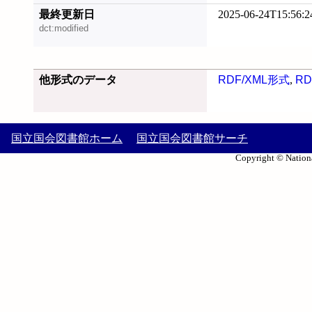
最終更新日
2025-06-24T15:56:2
dct:modified
他形式のデータ
RDF/XML形式
,
RD
国立国会図書館ホーム
国立国会図書館サーチ
Copyright © Nationa