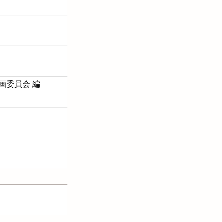
画委員会 編