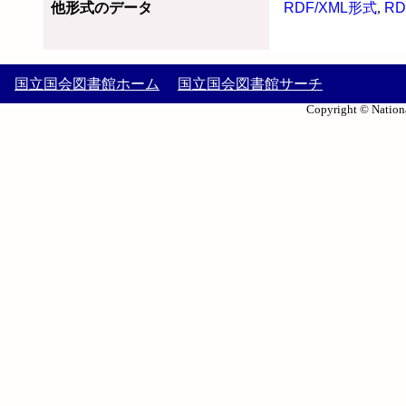
他形式のデータ
RDF/XML形式
,
RD
国立国会図書館ホーム
国立国会図書館サーチ
Copyright © Nationa