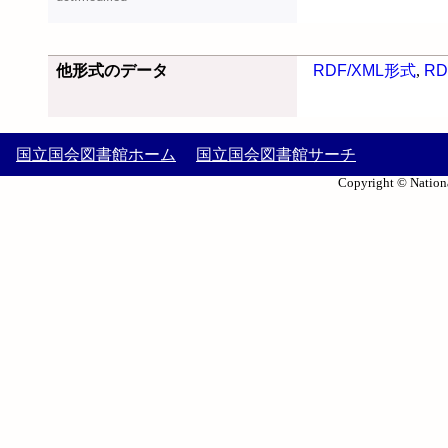
他形式のデータ
RDF/XML形式
,
RD
国立国会図書館ホーム
国立国会図書館サーチ
Copyright © Nationa