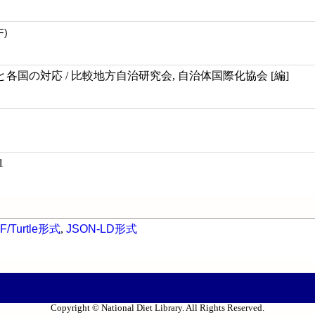
F)
各国の対応 / 比較地方自治研究会, 自治体国際化協会 [編]
1
F/Turtle形式
,
JSON-LD形式
Copyright © National Diet Library. All Rights Reserved.