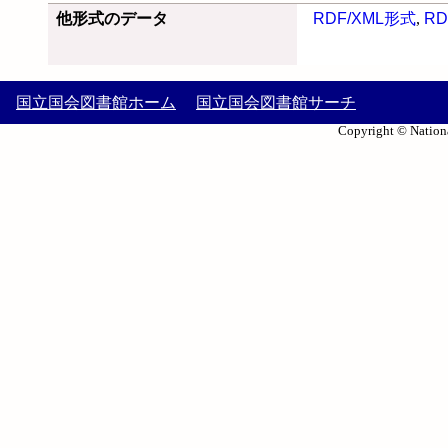
他形式のデータ
RDF/XML形式
,
RD
国立国会図書館ホーム
国立国会図書館サーチ
Copyright © Nationa