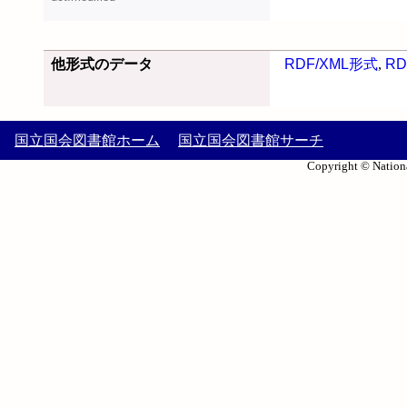
他形式のデータ
RDF/XML形式
,
RD
国立国会図書館ホーム
国立国会図書館サーチ
Copyright © Nationa