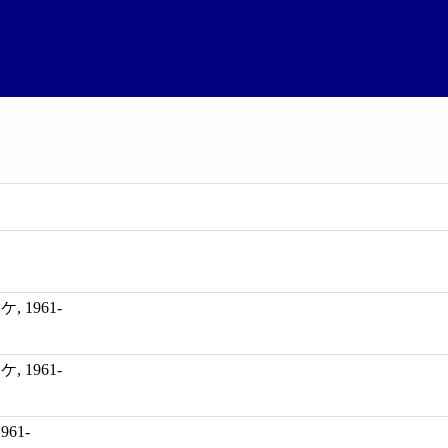
 1961-
 1961-
1961-