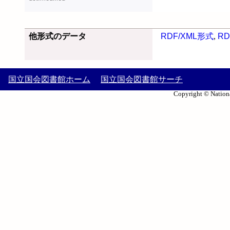
他形式のデータ
RDF/XML形式
,
RD
国立国会図書館ホーム
国立国会図書館サーチ
Copyright © Nationa