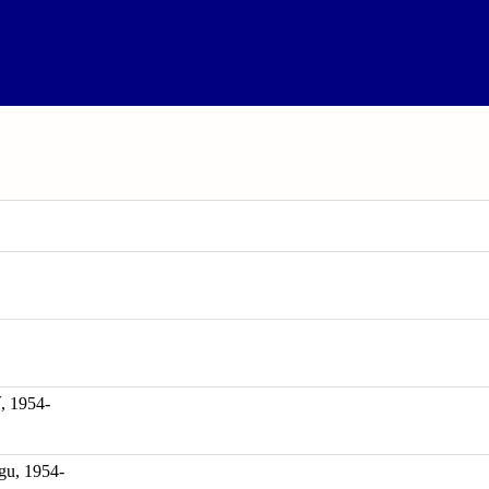
1954-
gu, 1954-