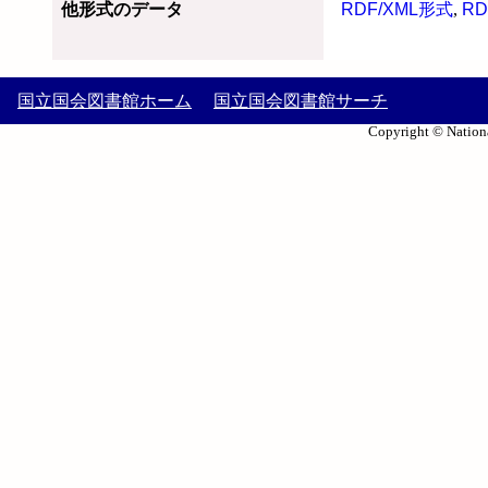
他形式のデータ
RDF/XML形式
,
RD
国立国会図書館ホーム
国立国会図書館サーチ
Copyright © Nationa