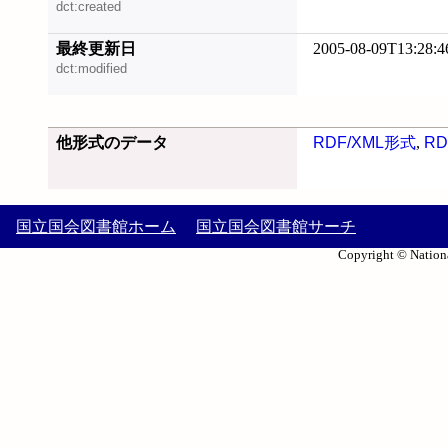
dct:created
最終更新日
2005-08-09T13:28:4
dct:modified
他形式のデータ
RDF/XML形式
,
RD
国立国会図書館ホーム
国立国会図書館サーチ
Copyright © Nationa