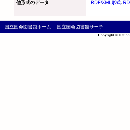
他形式のデータ
RDF/XML形式
,
RD
国立国会図書館ホーム
国立国会図書館サーチ
Copyright © Nationa