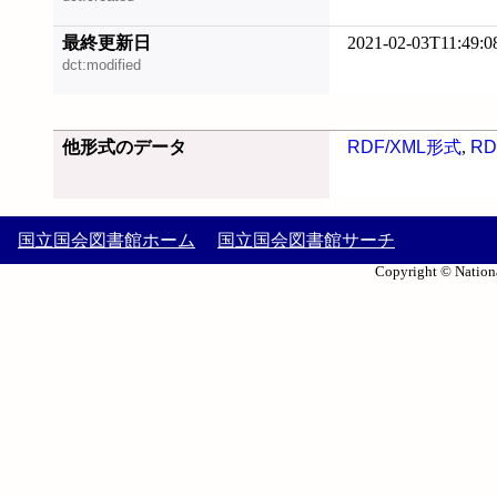
最終更新日
2021-02-03T11:49:0
dct:modified
他形式のデータ
RDF/XML形式
,
RD
国立国会図書館ホーム
国立国会図書館サーチ
Copyright © Nationa