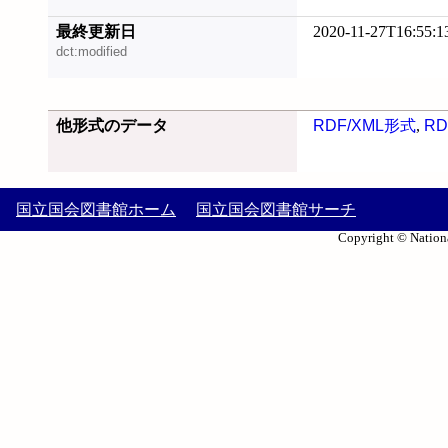
最終更新日
2020-11-27T16:55:1
dct:modified
他形式のデータ
RDF/XML形式
,
RD
国立国会図書館ホーム
国立国会図書館サーチ
Copyright © Nationa