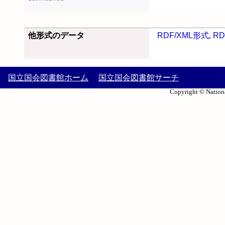
他形式のデータ
RDF/XML形式
,
RD
国立国会図書館ホーム
国立国会図書館サーチ
Copyright © Nationa