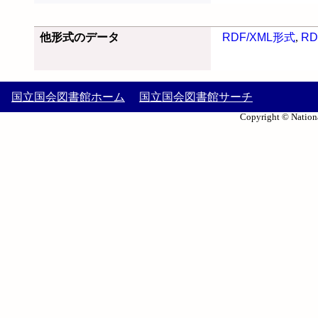
他形式のデータ
RDF/XML形式
,
RD
国立国会図書館ホーム
国立国会図書館サーチ
Copyright © Nationa