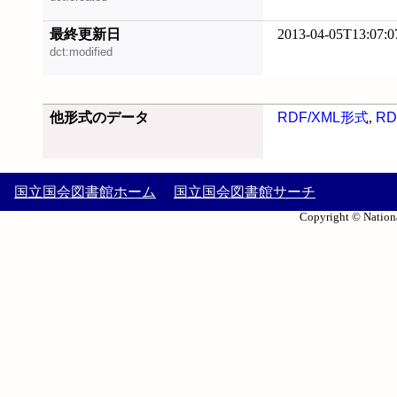
最終更新日
2013-04-05T13:07:0
dct:modified
他形式のデータ
RDF/XML形式
,
RD
国立国会図書館ホーム
国立国会図書館サーチ
Copyright © Nationa