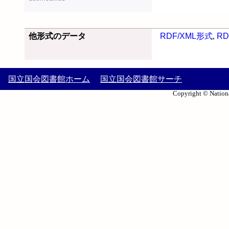
他形式のデータ
RDF/XML形式
,
RD
国立国会図書館ホーム
国立国会図書館サーチ
Copyright © Nationa