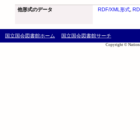
他形式のデータ
RDF/XML形式
,
RD
国立国会図書館ホーム
国立国会図書館サーチ
Copyright © Nationa