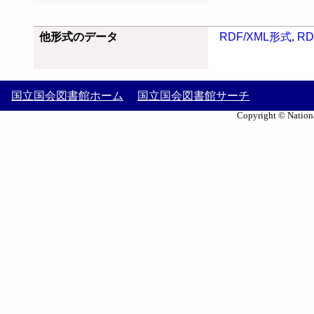
他形式のデータ
RDF/XML形式
,
RD
国立国会図書館ホーム
国立国会図書館サーチ
Copyright © Nationa