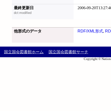
最終更新日
2006-09-20T13:27:4
dct:modified
他形式のデータ
RDF/XML形式
,
RD
国立国会図書館ホーム
国立国会図書館サーチ
Copyright © Nationa